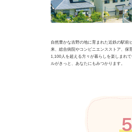
自然豊かな吉野の地に育まれた近鉄の駅前ビ
来、総合病院やコンビニエンスストア、保
1,100人を超える方々が暮らしを楽しまれ
ルがきっと、あなたにもみつかります。