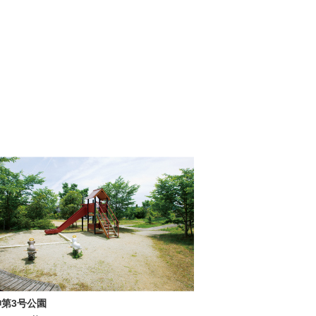
神第3号公園